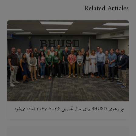
Related Articles
تیم رهبری BHUSD برای سال تحصیلی ۲۰۲۶-۲۰۲۷ آماده می‌شود