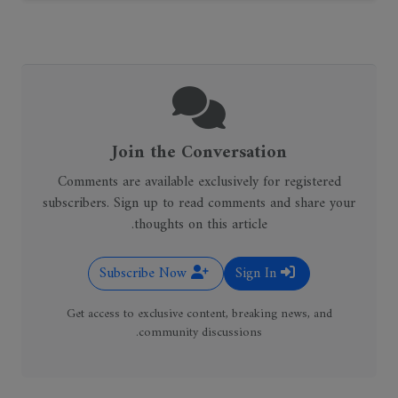
Join the Conversation
Comments are available exclusively for registered
subscribers. Sign up to read comments and share your
thoughts on this article.
Subscribe Now
Sign In
Get access to exclusive content, breaking news, and
community discussions.