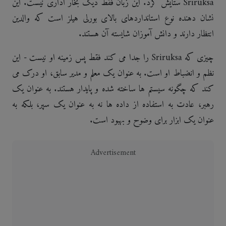
Sriruksa ستایش کرد. این زبان فقط دیگ بخار اداری نیست. این
نشان دهنده نوع استانداردهای بالای بورلی هیلز است که والدین
انتظار دارند و دانش آموزان شایسته آن هستند.
چیزی که Sriruksa را جدا می کند فقط پس زمینه او نیست - این
نظم و انضباط او است. به عنوان یک معلم و مدیر سابق، او درک می
کند که چگونه سیستم ها ساخته شده و پایدار هستند. به عنوان یک
رهبر، عادت به استفاده از داده ها نه به عنوان یک سپر، بلکه به
عنوان یک ابزار برای وضوح و بهبود است.
Advertisement