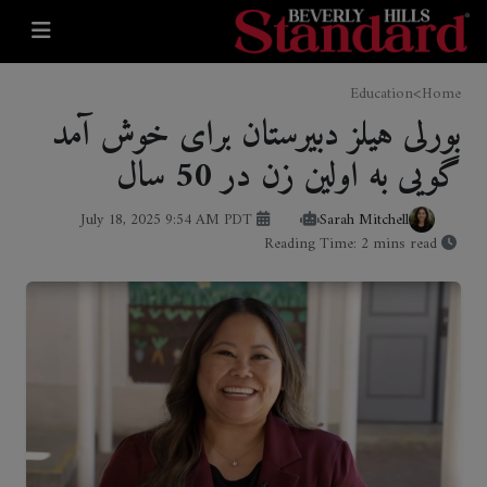
>
Education
Home
بورلی هیلز دبیرستان برای خوش آمد
گویی به اولین زن در 50 سال
July 18, 2025 9:54 AM PDT
Sarah Mitchell
Reading Time: 2 mins read