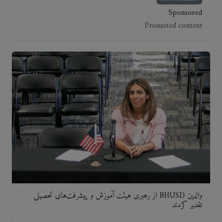
Sponsored
Promoted content
والدین BHUSD از رهبری هیئت آموزش و پیشرفت‌های تحصیلی
تقدیر کردند