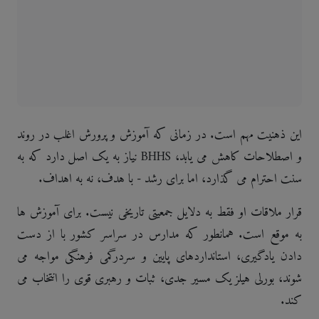
این ذهنیت مهم است. در زمانی که آموزش و پرورش اغلب در روند
و اصطلاحات کاهش می یابد، BHHS نیاز به یک اصل دارد که به
سنت احترام می گذارد، اما برای رشد - با هدف، نه به اهداف.
قرار ملاقات او فقط به دلایل جمعیتی تاریخی نیست. برای آموزش ها
به موقع است. همانطور که مدارس در سراسر کشور با از دست
دادن یادگیری، استانداردهای پایین و سردرگمی فرهنگی مواجه می
شوند، بورلی هیلز یک مسیر جدی، ثبات و رهبری قوی را انتخاب می
کند.