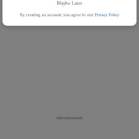
Maybe Later
By creating an account, you agree to our
Privacy Policy
Advertisement