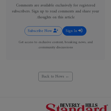
Comments are available exclusively for registered
subscribers. Sign up to read comments and share your
thoughts on this article.
Subscribe Now
Sign In
Get access to exclusive content, breaking news, and
community discussions.
← Back to News