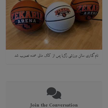
نام‌گذاری سالن ورزشی زکریا پس از کمک مالی عمده تصویب شد
Join the Conversation