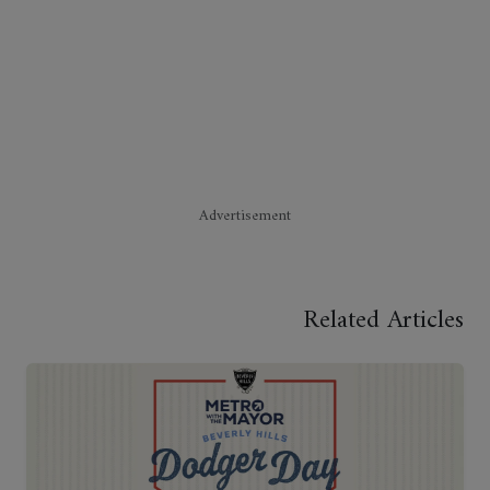
Advertisement
Related Articles