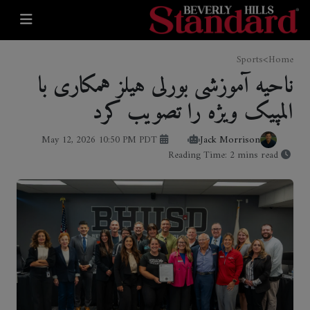
>
Sports
Home
ناحیه آموزشی بورلی هیلز همکاری با
المپیک ویژه را تصویب کرد
May 12, 2026 10:50 PM PDT
Jack Morrison
Reading Time: 2 mins read