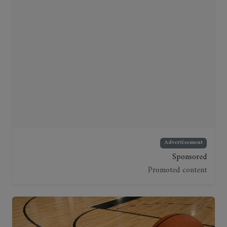
Advertisement
Sponsored
Promoted content