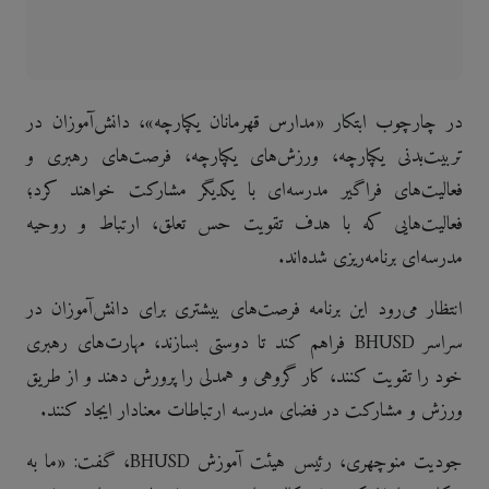
در چارچوب ابتکار «مدارس قهرمانان یکپارچه»، دانش‌آموزان در
تربیت‌بدنی یکپارچه، ورزش‌های یکپارچه، فرصت‌های رهبری و
فعالیت‌های فراگیر مدرسه‌ای با یکدیگر مشارکت خواهند کرد؛
فعالیت‌هایی که با هدف تقویت حس تعلق، ارتباط و روحیه
مدرسه‌ای برنامه‌ریزی شده‌اند.
انتظار می‌رود این برنامه فرصت‌های بیشتری برای دانش‌آموزان در
سراسر BHUSD فراهم کند تا دوستی بسازند، مهارت‌های رهبری
خود را تقویت کنند، کار گروهی و همدلی را پرورش دهند و از طریق
ورزش و مشارکت در فضای مدرسه ارتباطات معنادار ایجاد کنند.
جودیت منوچهری، رئیس هیئت آموزش BHUSD، گفت: «ما به