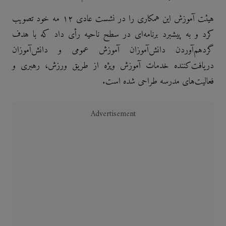
هیئت آموزش این همکاری را در نشست عادی ۱۲ مه خود تصویب
کرد و به پیشبرد برنامه‌ای در سطح ناحیه رأی داد که با هدف
گردهم‌آوردن دانش‌آموزان آموزش عمومی و دانش‌آموزان
دریافت‌کننده خدمات آموزش ویژه از طریق ورزش، رهبری و
فعالیت‌های مدرسه طراحی شده است.
Advertisement