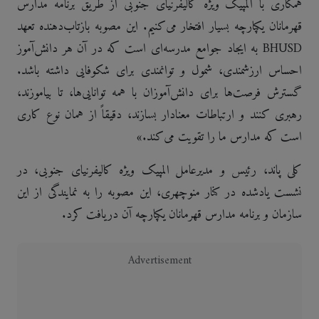
همکاری با المپیک ویژه کالیفرنیای جنوبی از طریق برنامه مدارس
قهرمانان یکپارچه بسیار افتخار می‌کنیم. این مصوبه بازتاب‌دهنده تعهد
BHUSD به ایجاد جوامع مدرسه‌ای است که در آن هر دانش‌آموز
احساس ارزشمندی، شمول و توانمندی برای شکوفایی داشته باشد.
گسترش فرصت‌ها برای دانش‌آموزان با همه توانایی‌ها، تا بیاموزند،
رهبری کنند و ارتباطات معنادار بسازند، دقیقاً از همان نوع کاری
است که مدارس ما را تقویت می‌کند.»
کلی پاند، رئیس و مدیرعامل المپیک ویژه کالیفرنیای جنوبی، در
نشست یادشده در کنار منوچهری، این مصوبه را به نمایندگی از این
سازمان و برنامه مدارس قهرمانان یکپارچه آن دریافت کرد.
Advertisement