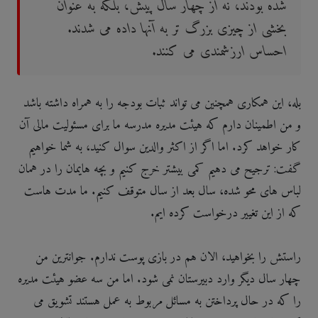
شده بودند، نه از چهار سال پیش، بلکه به عنوان
بخشی از چیزی بزرگ تر به آنها داده می شدند.
احساس ارزشمندی می کنند.
بله، این همکاری همچنین می تواند ثبات بودجه را به همراه داشته باشد
و من اطمینان دارم که هیئت مدیره مدرسه ما برای مسئولیت مالی آن
کار خواهد کرد. اما اگر از اکثر والدین سوال کنید، به شما خواهیم
گفت: ترجیح می دهیم کمی بیشتر خرج کنیم و بچه هایمان را در همان
لباس های محو شده، سال بعد از سال متوقف کنیم. ما مدت هاست
که از این تغییر درخواست کرده ایم.
راستش را بخواهید، الان هم در بازی پوست ندارم. جوانترین من
چهار سال دیگر وارد دبیرستان نمی شود. اما من سه عضو هیئت مدیره
را که در حال پرداختن به مسائل مربوط به عمل هستند تشویق می