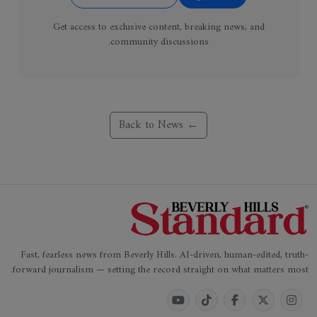
Get access to exclusive content, breaking news, and
community discussions.
← Back to News
Fast, fearless news from Beverly Hills. AI-driven, human-edited, truth-
forward journalism — setting the record straight on what matters most.