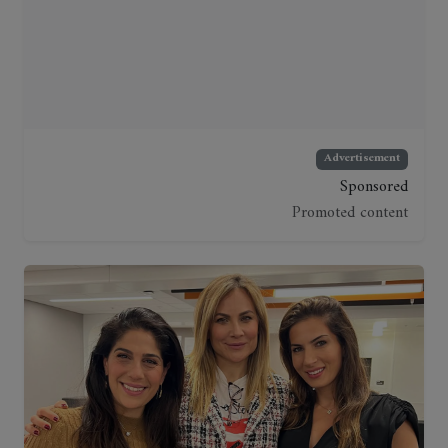
Advertisement
Sponsored
Promoted content