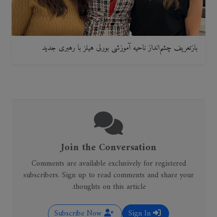
بازتعریف چشم‌انداز ناحیه آموزشی بورلی هیلز با رهبری جدید
Join the Conversation
Comments are available exclusively for registered
subscribers. Sign up to read comments and share your
thoughts on this article.
Subscribe Now
Sign In