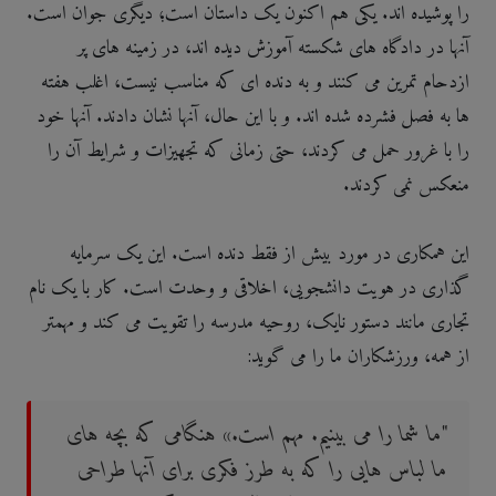
را پوشیده اند. یکی هم اکنون یک داستان است؛ دیگری جوان است.
آنها در دادگاه های شکسته آموزش دیده اند، در زمینه های پر
ازدحام تمرین می کنند و به دنده ای که مناسب نیست، اغلب هفته
ها به فصل فشرده شده اند. و با این حال، آنها نشان دادند. آنها خود
را با غرور حمل می کردند، حتی زمانی که تجهیزات و شرایط آن را
منعکس نمی کردند.
این همکاری در مورد بیش از فقط دنده است. این یک سرمایه
گذاری در هویت دانشجویی، اخلاقی و وحدت است. کار با یک نام
تجاری مانند دستور نایک، روحیه مدرسه را تقویت می کند و مهمتر
از همه، ورزشکاران ما را می گوید:
"ما شما را می بینیم. مهم است.» هنگامی که بچه های
ما لباس هایی را که به طرز فکری برای آنها طراحی