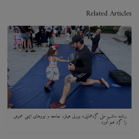
Related Articles
برنامه «شب ملی گردهمایی» بورلی هیلز، جامعه و نیروهای ایمنی عمومی
را گرد هم آورد