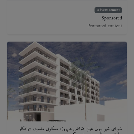
Advertisement
Sponsored
Promoted content
شورای شهر بورلی هیلز اعتراض به پروژه مسکونی مشمول «راهکار