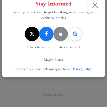
Stay Informed
Create your account to get breaking news, events, and
exclusive stories
Subscribe with your preferred account
Maybe Later
By creating an account, you agree to our
Privacy Policy
Advertisement