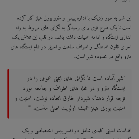
این شهر به طور نزدیک با اداره پلیس و مترو بورلی هیلز کار کرده
است تا یک طرح قوی برای رسیدگی به نگرانی های مربوط به راه
اندازی ایستگاه و ادامه عملیات داشته باشد. در قلب این تلاش یک
اجرای قانون هماهنگ و اطراف ساعت و امنیتی در تمام ایستگاه های
مترو واقع در محدوده شهر است.
"شهر آماده است تا نگرانی های ایمنی عمومی را در
ایستگاه مترو و در محله های اطراف و جامعه مورد
توجه قرار دهد"، شهردار خارق العاده نوشت. امنیت و
امنیت بورلی هیلز همیشه اولویت اصلی ماست. ""
اقدامات امنیتی کلیدی شامل دو افسر پلیس اختصاصی و یک